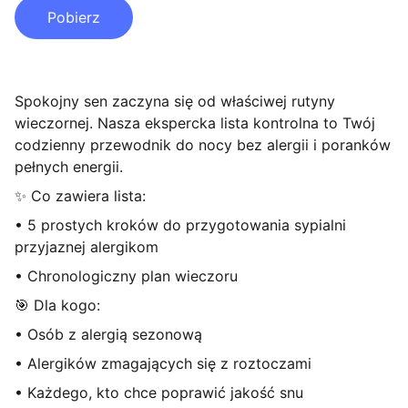
Pobierz
Spokojny sen zaczyna się od właściwej rutyny
wieczornej. Nasza ekspercka lista kontrolna to Twój
codzienny przewodnik do nocy bez alergii i poranków
pełnych energii.
✨ Co zawiera lista:
• 5 prostych kroków do przygotowania sypialni
przyjaznej alergikom
• Chronologiczny plan wieczoru
🎯 Dla kogo:
• Osób z alergią sezonową
• Alergików zmagających się z roztoczami
• Każdego, kto chce poprawić jakość snu