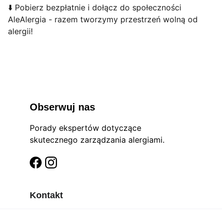
⬇️ Pobierz bezpłatnie i dołącz do społeczności
AleAlergia - razem tworzymy przestrzeń wolną od
alergii!
Obserwuj nas
Porady ekspertów dotyczące 
skutecznego zarządzania alergiami.
Kontakt
Kariera