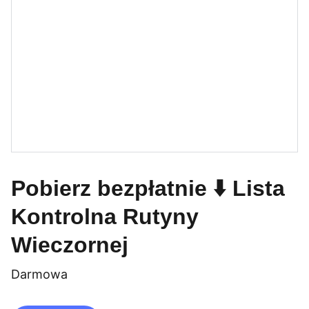
Pobierz bezpłatnie ⬇️ Lista
Kontrolna Rutyny
Wieczornej
Darmowa