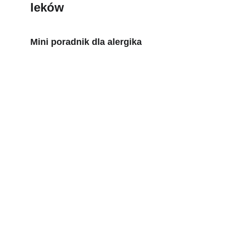
leków
Mini poradnik dla alergika