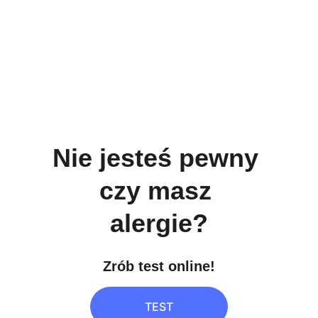
Nie jesteś pewny 
czy masz 
alergie?
Zrób test online!
TEST