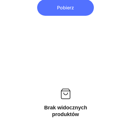
Pobierz
Brak widocznych
produktów