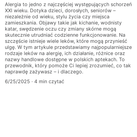
Alergia to jedno z najczęściej występujących schorzeń
XXI wieku. Dotyka dzieci, dorosłych, seniorów –
niezależnie od wieku, stylu życia czy miejsca
zamieszkania. Objawy takie jak kichanie, wodnisty
katar, swędzenie oczu czy zmiany skórne mogą
skutecznie utrudniać codzienne funkcjonowanie. Na
szczęście istnieje wiele leków, które mogą przynieść
ulgę. W tym artykule przedstawiamy najpopularniejsze
rodzaje leków na alergię, ich działanie, różnice oraz
nazwy handlowe dostępne w polskich aptekach. To
przewodnik, który pomoże Ci lepiej zrozumieć, co tak
naprawdę zażywasz – i dlaczego.
6/25/2025
4 min czytać