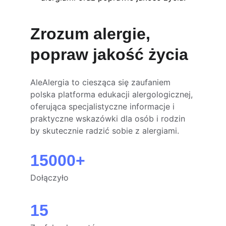
Zrozum alergie, 
popraw jakość życia
AleAlergia to ciesząca się zaufaniem 
polska platforma edukacji alergologicznej, 
oferująca specjalistyczne informacje i 
praktyczne wskazówki dla osób i rodzin 
by skutecznie radzić sobie z alergiami.
15000+
Dołączyło
15