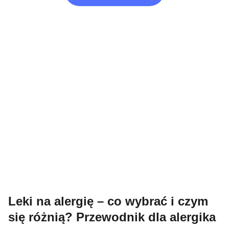
Leki na alergię – co wybrać i czym
się różnią? Przewodnik dla alergika