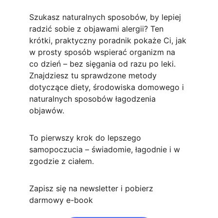
Szukasz naturalnych sposobów, by lepiej 
radzić sobie z objawami alergii? Ten 
krótki, praktyczny poradnik pokaże Ci, jak 
w prosty sposób wspierać organizm na 
co dzień – bez sięgania od razu po leki. 
Znajdziesz tu sprawdzone metody 
dotyczące diety, środowiska domowego i 
naturalnych sposobów łagodzenia 
objawów.
To pierwszy krok do lepszego 
samopoczucia – świadomie, łagodnie i w 
zgodzie z ciałem.
Zapisz się na newsletter i pobierz 
darmowy e-book