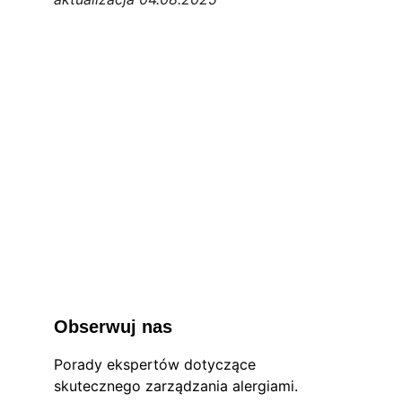
Obserwuj nas
Porady ekspertów dotyczące 
skutecznego zarządzania alergiami.