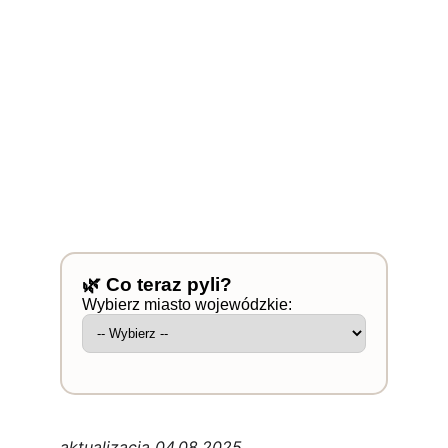
aktualizacja 04.08.2025 