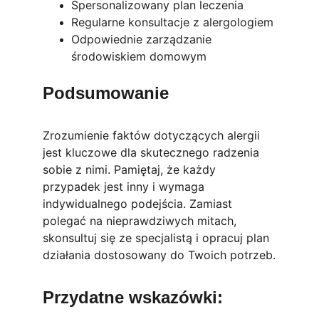
Spersonalizowany plan leczenia
Regularne konsultacje z alergologiem
Odpowiednie zarządzanie 
środowiskiem domowym
Podsumowanie
Zrozumienie faktów dotyczących alergii 
jest kluczowe dla skutecznego radzenia 
sobie z nimi. Pamiętaj, że każdy 
przypadek jest inny i wymaga 
indywidualnego podejścia. Zamiast 
polegać na nieprawdziwych mitach, 
skonsultuj się ze specjalistą i opracuj plan 
działania dostosowany do Twoich potrzeb.
Przydatne wskazówki: