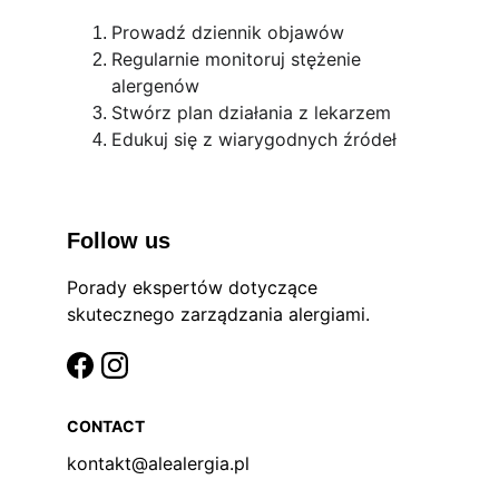
Prowadź dziennik objawów
Regularnie monitoruj stężenie 
alergenów
Stwórz plan działania z lekarzem
Edukuj się z wiarygodnych źródeł
Follow us
Porady ekspertów dotyczące 
skutecznego zarządzania alergiami.
CONTACT
kontakt@alealergia.pl