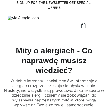
SIGN UP FOR THE NEWSLETTER GET SPECIAL 
OFFERS
Mity o alergiach - Co
naprawdę musisz
wiedzieć?
W dobie internetu i social mediów, informacje o
alergiach rozprzestrzeniają się błyskawicznie.
Niestety, nie wszystkie są prawdziwe. Jako eksperci w
dziedzinie alergii, czujemy się zobowiązani do
wyjaśnienia najczęstszych mitów, które mogą
wpływać na Twoje zdrowie i samopoczucie.