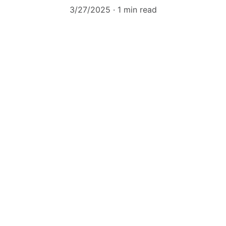
3/27/2025
1 min read