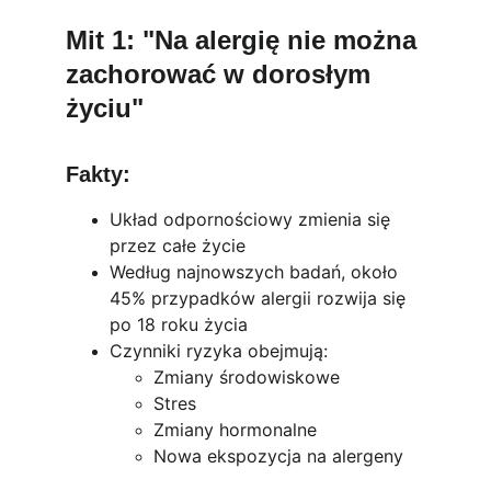
Mit 1: "Na alergię nie można 
zachorować w dorosłym 
życiu"
Fakty:
Układ odpornościowy zmienia się 
przez całe życie
Według najnowszych badań, około 
45% przypadków alergii rozwija się 
po 18 roku życia
Czynniki ryzyka obejmują:
Zmiany środowiskowe
Stres
Zmiany hormonalne
Nowa ekspozycja na alergeny