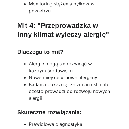
Monitoring stężenia pyłków w 
powietrzu
Mit 4: "Przeprowadzka w 
inny klimat wyleczy alergię"
Dlaczego to mit?
Alergie mogą się rozwinąć w 
każdym środowisku
Nowe miejsce = nowe alergeny
Badania pokazują, że zmiana klimatu 
często prowadzi do rozwoju nowych 
alergii
Skuteczne rozwiązania:
Prawidłowa diagnostyka